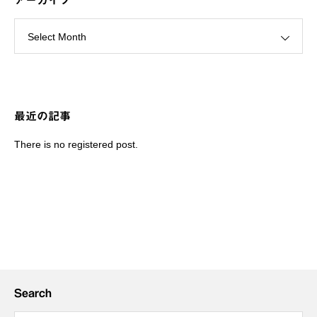
アーカイブ
Select Month
最近の記事
There is no registered post.
Search