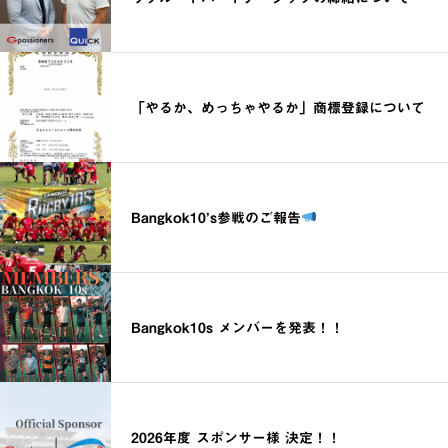
「やるか、めっちゃやるか」商標登録について
Bangkok10’s参戦のご報告
Bangkok10s メンバーを発表！！
2026年度 スポンサー様 決定！！