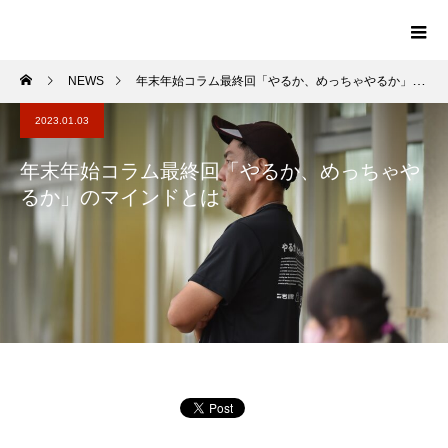
NEWS
年末年始コラム最終回「やるか、めっちゃやるか」のマインドとは
2023.01.03
年末年始コラム最終回「やるか、めっちゃや
るか」のマインドとは