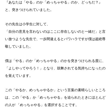
『あなたは「やる」のか「めっちゃやる」のか、どっちだ？』
と、突きつけられていました。
その先生は小学生に対して、
「自分の意見を言わないのはここに存在しないのと一緒だ」と言
い放つような先生で、一歩間違えるとパワハラですが僕は超絶尊
敬していました。
僕は「やる」のか「めっちゃやる」のかを突きつけられる度に、
「よしやってやろう！」となり、鼓舞されてる気持ちになったの
を覚えています。
この「やるか、めっちゃやるか」という言葉の素晴らしいところ
は、この「やる」か「めっちゃやる」を迫られたときにほとんど
の人が 「めっちゃやる」を選択することです。