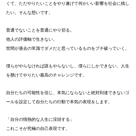
くて、ただやりたいことをやり遂げて何かいい影響を社会に残し
たい。そんな想いです。
普通でないことを普通にやり切る。
他人の評価軸で生きない。
世間が過去の常識でダメだと思っているものをブチ破っていく。
僕らがやらなければ誰もやらないし、僕らにしかできない、人生
を懸けてやりたい最高のチャレンジです。
自分たちの可能性を信じ、本気にならないと絶対到達できないゴ
ールを設定して自分たちの行動で本気の表現をします。
「自分の情熱的な人生に没頭する」
これこそが究極の自己表現です。