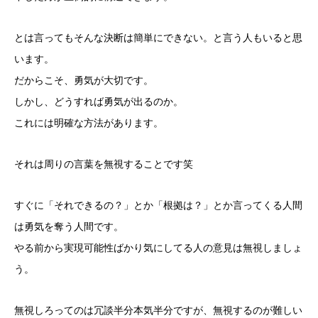
とは言ってもそんな決断は簡単にできない。と言う人もいると思
います。
だからこそ、勇気が大切です。
しかし、どうすれば勇気が出るのか。
これには明確な方法があります。
それは周りの言葉を無視することです笑
すぐに「それできるの？」とか「根拠は？」とか言ってくる人間
は勇気を奪う人間です。
やる前から実現可能性ばかり気にしてる人の意見は無視しましょ
う。
無視しろってのは冗談半分本気半分ですが、無視するのが難しい