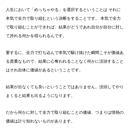
人生において「めっちゃやる」を選択するということは それに
本気で全力で取り組むという決断をすることです。 本気で全力
で取り組むことができれば、結果がどうであれ自分が自分に対し
て誇れる何かを得られるんです。
要するに、全力で打ち込んで本気で駆け抜けた瞬間こそが価値あ
る貴重なもので、結果に心奪われることなく何かに没頭すること
はそれ自体に価値があるということです。
結果が出なくても良いということではありません。没頭してやり
まくると結果も出るようになります。
だから何かに対して全力で取り組むことの価値、つまりは情熱の
価値は計り知れないものがあります。