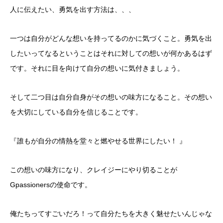
人に伝えたい、勇気を出す方法は、、、
一つは自分がどんな想いを持ってるのかに気づくこと。勇気を出
したいってなるということはそれに対しての想いが何かあるはず
です。それに目を向けて自分の想いに気付きましょう。
そして二つ目は自分自身がその想いの味方になること。その想い
を大切にしている自分を信じることです。
『誰もが自分の情熱を堂々と燃やせる世界にしたい！ 』
この想いの味方になり、クレイジーにやり切ることが
Gpassionersの使命です。
俺たちってすごいだろ！って自分たちを大きく魅せたいんじゃな