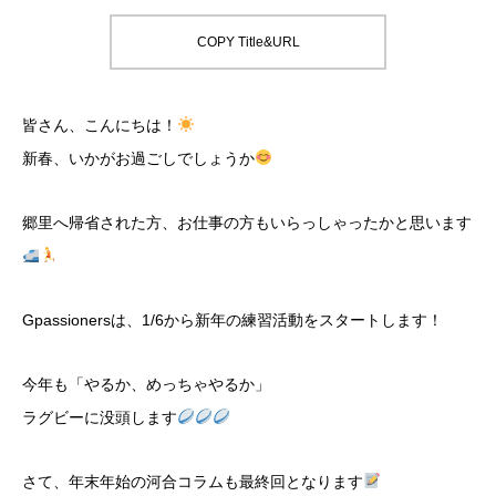
COPY Title&URL
皆さん、こんにちは！
新春、いかがお過ごしでしょうか
郷里へ帰省された方、お仕事の方もいらっしゃったかと思います
Gpassionersは、1/6から新年の練習活動をスタートします！
今年も「やるか、めっちゃやるか」
ラグビーに没頭します
さて、年末年始の河合コラムも最終回となります