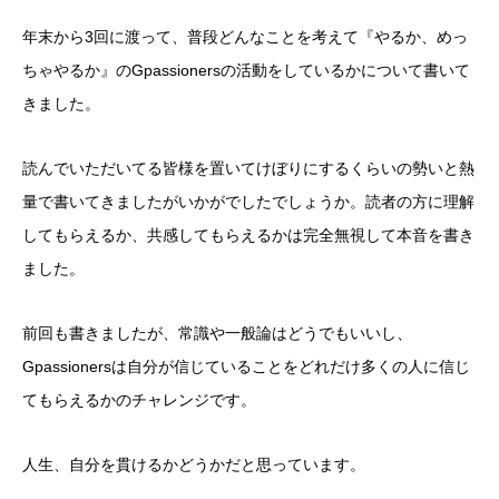
年末から3回に渡って、普段どんなことを考えて『やるか、めっ
ちゃやるか』のGpassionersの活動をしているかについて書いて
きました。
読んでいただいてる皆様を置いてけぼりにするくらいの勢いと熱
量で書いてきましたがいかがでしたでしょうか。読者の方に理解
してもらえるか、共感してもらえるかは完全無視して本音を書き
ました。
前回も書きましたが、常識や一般論はどうでもいいし、
Gpassionersは自分が信じていることをどれだけ多くの人に信じ
てもらえるかのチャレンジです。
人生、自分を貫けるかどうかだと思っています。