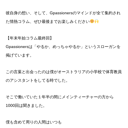
彼自身の想い、そして、Gpassionersのマインドが全て集約され
た情熱コラム、ぜひ最後までお楽しみください
【年末年始コラム最終回】
Gpassionersは「やるか、めっちゃやるか」というスローガンを
掲げています。
この言葉と出会ったのは僕がオーストラリアの小学校で体育教員
のアシスタントをしてる時でした。
そこで働いていた１年半の間にメインティーチャーの方から
1000回は聞きました。
僕も含めて周りの人間はいつも