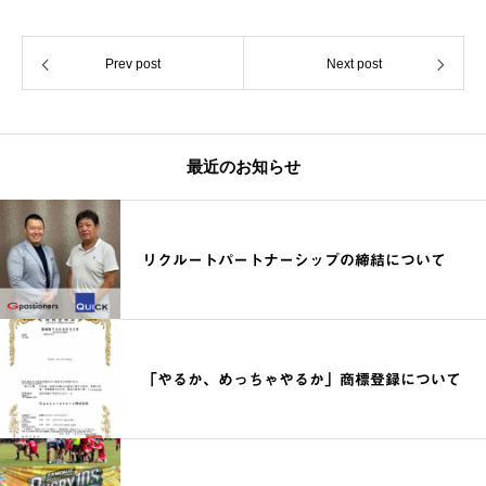
Prev post
Next post
最近のお知らせ
リクルートパートナーシップの締結について
「やるか、めっちゃやるか」商標登録について