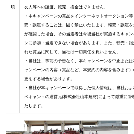
項
友人等への譲渡、転売、換金はできません。
・本キャンペーンの賞品をインターネットオークション等
売・譲渡することは、固く禁止いたします。転売・譲渡を
が確認した場合、その当選者は今後当社が実施するキャン
ンに参加・当選できない場合があります。また、転売・譲
れた賞品に関して、当社は一切責任を負いません。
・当社は、事前の予告なく、本キャンペーンを中止または
ャンペーンの内容（賞品など、本規約の内容を含みます）
更をする場合があります。
・当社が本キャンペーンで取得した個人情報は、当社およ
ベキャン＋の運営元(株式会社山本建材)によって厳重に管
たします。