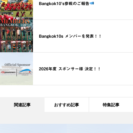
Bangkok10’s参戦のご報告
Bangkok10s メンバーを発表！！
2026年度 スポンサー様 決定！！
関連記事
おすすめ記事
特集記事