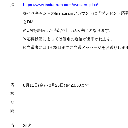
法
https://www.instagram.com/evecam_plus/
③イベキャン＋のInstagramアカウントに「プレゼント応
とDM
※DMを送信した時点で申し込み完了となります。
※応募状況によっては個別の返信が出来かねます。
※当選者には8月29日までに当選メッセージをお送りしま
応
8月11日(金)～8月25日(金)23:59まで
募
期
間
当
25名