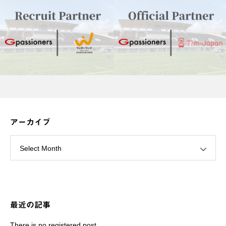
アーカイブ
Select Month
最近の記事
There is no registered post.