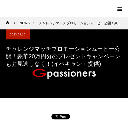
NEWS
チャレンジマッチプロモーションムービー公開！豪華20万円分のプレゼントキャンペーンもお見逃しなく！(イベキャン＋提供)
2023.08.10
チャレンジマッチプロモーションムービー公
開！豪華20万円分のプレゼントキャンペーン
もお見逃しなく！(イベキャン＋提供)