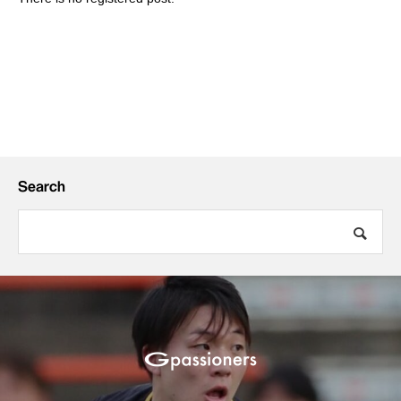
Search